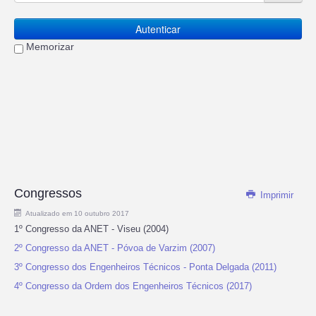
Autenticar
Memorizar
Congressos
Imprimir
Atualizado em 10 outubro 2017
1º Congresso da ANET - Viseu (2004)
2º Congresso da ANET - Póvoa de Varzim (2007)
3º Congresso dos Engenheiros Técnicos - Ponta Delgada (2011)
4º Congresso da Ordem dos Engenheiros Técnicos (2017)