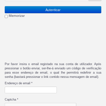
Autenticar
Memorizar
Por favor insira o email registado na sua conta de utilizador. Após
pressionar o botão enviar, ser-lhe-á enviado um código de verificação
para esse endereço de email, o qual lhe permitirá redefinir a sua
senha (bastará pressionar o link contido nessa mensagem de email).
Endereço de email
*
Captcha
*