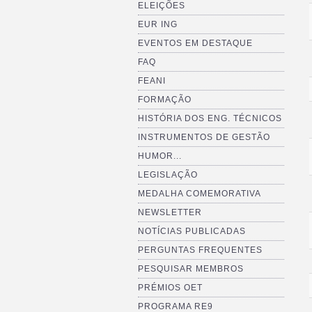
ELEIÇÕES
EUR ING
EVENTOS EM DESTAQUE
FAQ
FEANI
FORMAÇÃO
HISTÓRIA DOS ENG. TÉCNICOS
INSTRUMENTOS DE GESTÃO
HUMOR...
LEGISLAÇÃO
MEDALHA COMEMORATIVA
NEWSLETTER
NOTÍCIAS PUBLICADAS
PERGUNTAS FREQUENTES
PESQUISAR MEMBROS
PRÉMIOS OET
PROGRAMA RE9