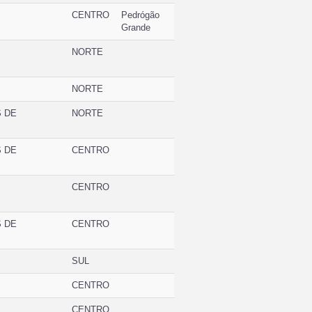
CENTRO
Pedrógão
Grande
NORTE
NORTE
S DE
NORTE
S DE
CENTRO
CENTRO
S DE
CENTRO
SUL
CENTRO
CENTRO