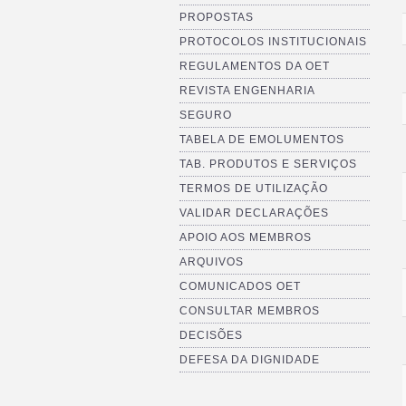
PROPOSTAS
PROTOCOLOS INSTITUCIONAIS
REGULAMENTOS DA OET
REVISTA ENGENHARIA
SEGURO
TABELA DE EMOLUMENTOS
TAB. PRODUTOS E SERVIÇOS
TERMOS DE UTILIZAÇÃO
VALIDAR DECLARAÇÕES
APOIO AOS MEMBROS
ARQUIVOS
COMUNICADOS OET
CONSULTAR MEMBROS
DECISÕES
DEFESA DA DIGNIDADE