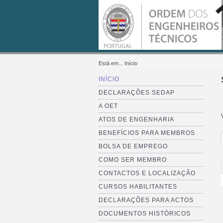
Está em...
Início
INÍCIO
DECLARAÇÕES SEDAP
A OET
ATOS DE ENGENHARIA
BENEFÍCIOS PARA MEMBROS
BOLSA DE EMPREGO
COMO SER MEMBRO
CONTACTOS E LOCALIZAÇÃO
CURSOS HABILITANTES
DECLARAÇÕES PARA ACTOS
DOCUMENTOS HISTÓRICOS