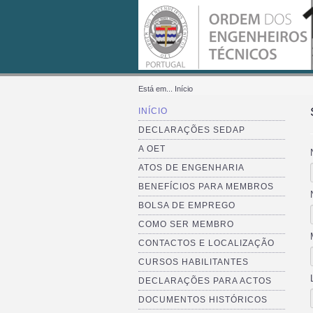
Está em...
Início
INÍCIO
DECLARAÇÕES SEDAP
A OET
ATOS DE ENGENHARIA
BENEFÍCIOS PARA MEMBROS
BOLSA DE EMPREGO
COMO SER MEMBRO
CONTACTOS E LOCALIZAÇÃO
CURSOS HABILITANTES
DECLARAÇÕES PARA ACTOS
DOCUMENTOS HISTÓRICOS