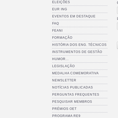
ELEIÇÕES
EUR ING
EVENTOS EM DESTAQUE
FAQ
FEANI
FORMAÇÃO
HISTÓRIA DOS ENG. TÉCNICOS
INSTRUMENTOS DE GESTÃO
HUMOR...
LEGISLAÇÃO
MEDALHA COMEMORATIVA
NEWSLETTER
NOTÍCIAS PUBLICADAS
PERGUNTAS FREQUENTES
PESQUISAR MEMBROS
PRÉMIOS OET
PROGRAMA RE9