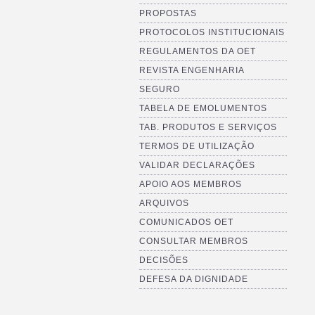
PROPOSTAS
PROTOCOLOS INSTITUCIONAIS
REGULAMENTOS DA OET
REVISTA ENGENHARIA
SEGURO
TABELA DE EMOLUMENTOS
TAB. PRODUTOS E SERVIÇOS
TERMOS DE UTILIZAÇÃO
VALIDAR DECLARAÇÕES
APOIO AOS MEMBROS
ARQUIVOS
COMUNICADOS OET
CONSULTAR MEMBROS
DECISÕES
DEFESA DA DIGNIDADE