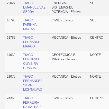
22027
TIAGO
ENERGIA E
SUL
EMANUEL VAZ
SISTEMAS DE
SERRA
POTENCIA - Efetivo
10793
TIAGO
CIVIL - Efetivo
SUL
FARINHA
MATIAS
31786
TIAGO
MECANICA - Efetivo
CENTRO
FERNANDES
MARCO
14639
TIAGO
GEOTÉCNICA E
NORTE
FERNANDES
MINAS - Efetivo
OLIVEIRA
GRANJA
21078
TIAGO
MECANICA - Efetivo
NORTE
FERNANDES
SILVA
MONTALVAO
24365
TIAGO
CIVIL - Efetivo
CENTRO
FERREIRA
RAMALHAIS